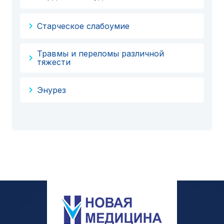
Старческое слабоумие
Травмы и переломы различной
тяжести
Энурез