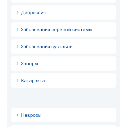
Депрессия
Заболевания нервной системы
Заболевания суставов
Запоры
Катаракта
Неврозы