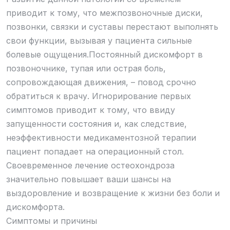
приводит к тому, что межпозвоночные диски,
позвонки, связки и суставы перестают выполнять
свои функции, вызывая у пациента сильные
болевые ощущения.Постоянный дискомфорт в
позвоночнике, тупая или острая боль,
сопровождающая движения, – повод срочно
обратиться к врачу. Игнорирование первых
симптомов приводит к тому, что ввиду
запущенности состояния и, как следствие,
неэффективности медикаментозной терапии
пациент попадает на операционный стол.
Своевременное лечение остеохондроза
значительно повышает ваши шансы на
выздоровление и возвращение к жизни без боли и
дискомфорта.
Симптомы и причины