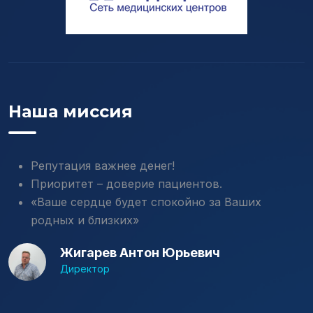
Наша миссия
Репутация важнее денег!
Приоритет – доверие пациентов.
«Ваше сердце будет спокойно за Ваших
родных и близких»
Жигарев Антон Юрьевич
Директор