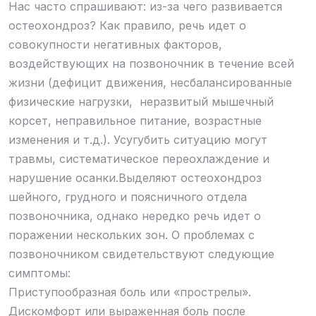
Нас часто спрашивают: из-за чего развивается
остеохондроз? Как правило, речь идет о
совокупности негативных факторов,
воздействующих на позвоночник в течение всей
жизни (дефицит движения, несбалансированные
физические нагрузки, неразвитый мышечный
корсет, неправильное питание, возрастные
изменения и т.д.). Усугубить ситуацию могут
травмы, систематическое переохлаждение и
нарушение осанки.Выделяют остеохондроз
шейного, грудного и поясничного отдела
позвоночника, однако нередко речь идет о
поражении нескольких зон. О проблемах с
позвоночником свидетельствуют следующие
симптомы:
Приступообразная боль или «прострелы».
Дискомфорт или выраженная боль после