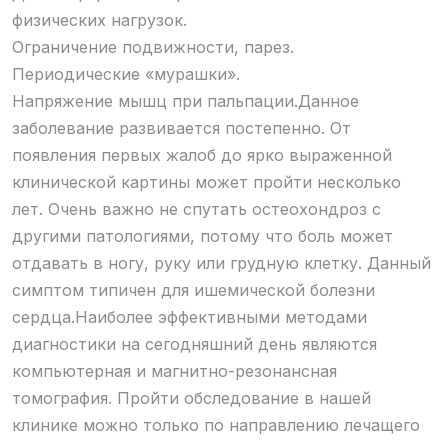
физических нагрузок.
Ограничение подвижности, парез.
Периодические «мурашки».
Напряжение мышц при пальпации.Данное
заболевание развивается постепенно. От
появления первых жалоб до ярко выраженной
клинической картины может пройти несколько
лет. Очень важно не спутать остеохондроз с
другими патологиями, потому что боль может
отдавать в ногу, руку или грудную клетку. Данный
симптом типичен для ишемической болезни
сердца.Наиболее эффективными методами
диагностики на сегодняшний день являются
компьютерная и магнитно-резонансная
томография. Пройти обследование в нашей
клинике можно только по направлению лечащего