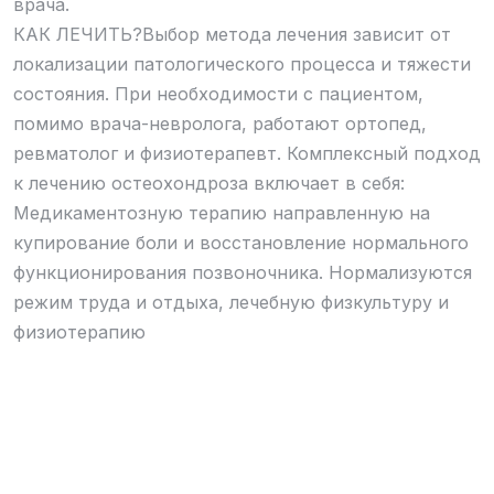
врача.
КАК ЛЕЧИТЬ?Выбор метода лечения зависит от
локализации патологического процесса и тяжести
состояния. При необходимости с пациентом,
помимо врача-невролога, работают ортопед,
ревматолог и физиотерапевт. Комплексный подход
к лечению остеохондроза включает в себя:
Медикаментозную терапию направленную на
купирование боли и восстановление нормального
функционирования позвоночника. Нормализуются
режим труда и отдыха, лечебную физкультуру и
физиотерапию