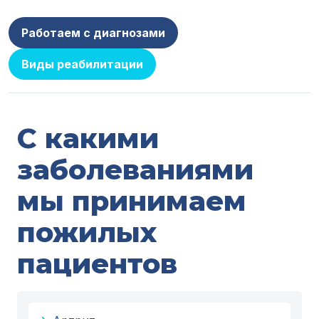
Работаем с диагнозами
Виды реабилитации
С какими
заболеваниями
мы принимаем
пожилых
пациентов