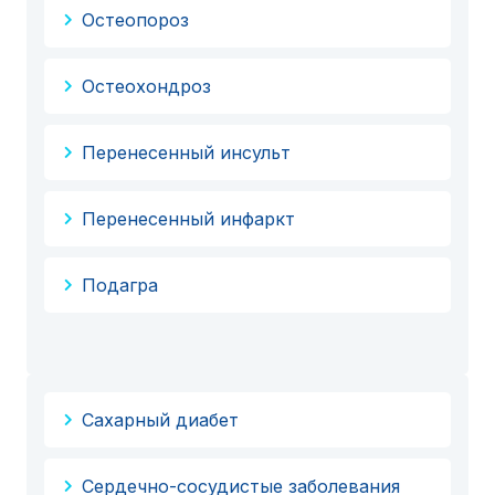
Остеопороз
Остеохондроз
Перенесенный инсульт
Перенесенный инфаркт
Подагра
Сахарный диабет
Сердечно-сосудистые заболевания