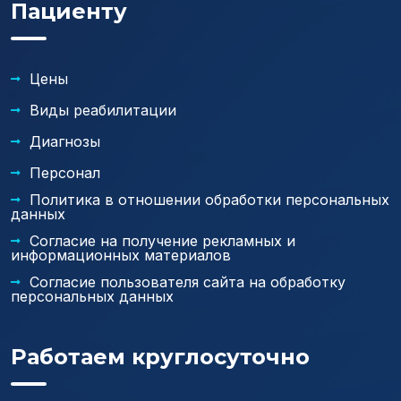
Пациенту
Цены
Виды реабилитации
Диагнозы
Персонал
Политика в отношении обработки персональных
данных
Согласие на получение рекламных и
информационных материалов
Согласие пользователя сайта на обработку
персональных данных
Работаем круглосуточно