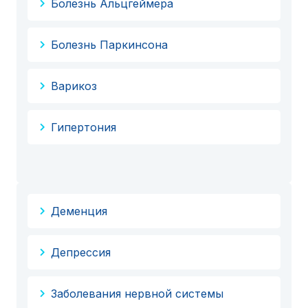
Болезнь Альцгеймера
Болезнь Паркинсона
Варикоз
Гипертония
Деменция
Депрессия
Заболевания нервной системы