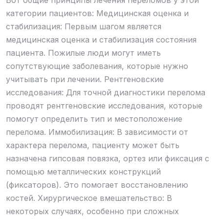
Вот общие принципы лечения переломов у этой
категории пациентов: Медицинская оценка и
стабилизация: Первым шагом является
медицинская оценка и стабилизация состояния
пациента. Пожилые люди могут иметь
сопутствующие заболевания, которые нужно
учитывать при лечении. Рентгеновские
исследования: Для точной диагностики перелома
проводят рентгеновские исследования, которые
помогут определить тип и местоположение
перелома. Иммобилизация: В зависимости от
характера перелома, пациенту может быть
назначена гипсовая повязка, ортез или фиксация с
помощью металлических конструкций
(фиксаторов). Это помогает восстановлению
костей. Хирургическое вмешательство: В
некоторых случаях, особенно при сложных