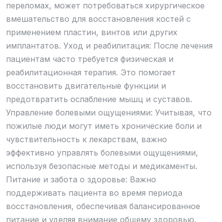
переломах, может потребоваться хирургическое
вмешательство для восстановления костей с
применением пластин, винтов или других
имплантатов. Уход и реабилитация: После лечения
пациентам часто требуется физическая и
реабилитационная терапия. Это помогает
восстановить двигательные функции и
предотвратить ослабление мышц и суставов.
Управление болевыми ощущениями: Учитывая, что
пожилые люди могут иметь хронические боли и
чувствительность к лекарствам, важно
эффективно управлять болевыми ощущениями,
используя безопасные методы и медикаменты.
Питание и забота о здоровье: Важно
поддерживать пациента во время периода
восстановления, обеспечивая балансированное
питание и уделяя внимание общему здоровью.