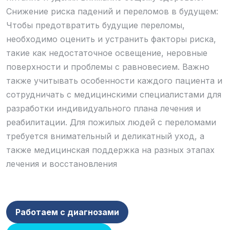
Снижение риска падений и переломов в будущем:
Чтобы предотвратить будущие переломы,
необходимо оценить и устранить факторы риска,
такие как недостаточное освещение, неровные
поверхности и проблемы с равновесием. Важно
также учитывать особенности каждого пациента и
сотрудничать с медицинскими специалистами для
разработки индивидуального плана лечения и
реабилитации. Для пожилых людей с переломами
требуется внимательный и деликатный уход, а
также медицинская поддержка на разных этапах
лечения и восстановления
Работаем с диагнозами