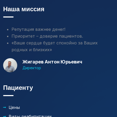
Наша миссия
Репутация важнее денег!
Приоритет – доверие пациентов.
«Ваше сердце будет спокойно за Ваших
родных и близких»
Жигарев Антон Юрьевич
Директор
Пациенту
Цены
Виды реабилитации