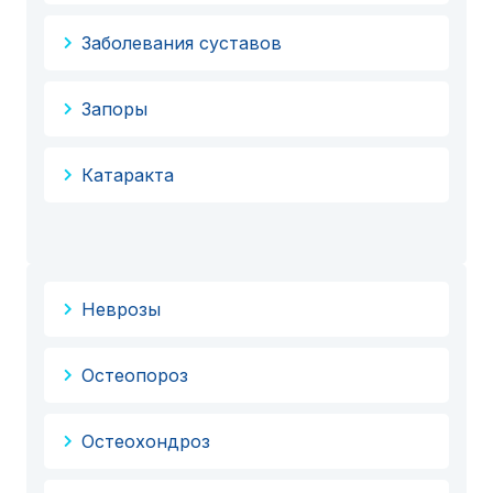
Заболевания суставов
Запоры
Катаракта
Неврозы
Остеопороз
Остеохондроз