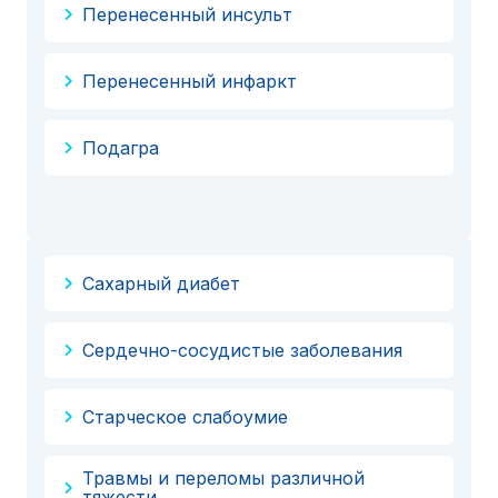
Перенесенный инсульт
Перенесенный инфаркт
Подагра
Сахарный диабет
Сердечно-сосудистые заболевания
Старческое слабоумие
Травмы и переломы различной
тяжести