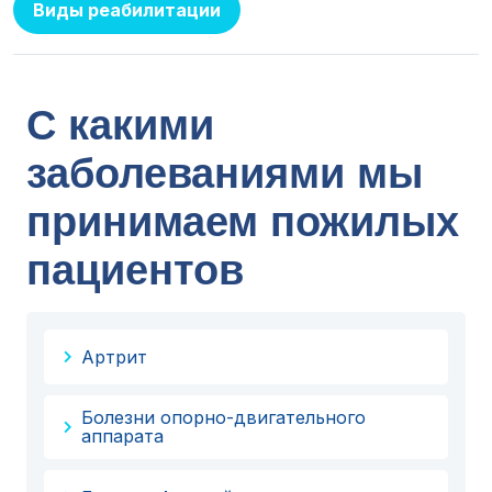
Виды реабилитации
С какими
заболеваниями мы
принимаем пожилых
пациентов
Артрит
Болезни опорно-двигательного
аппарата