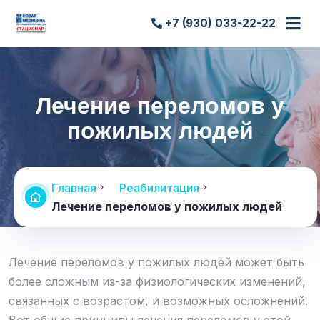
+7 (930) 033-22-22
Лечение переломов у
пожилых людей
Главная
Реабилитация
Лечение переломов у пожилых людей
Лечение переломов у пожилых людей может быть
более сложным из-за физиологических изменений,
связанных с возрастом, и возможных осложнений.