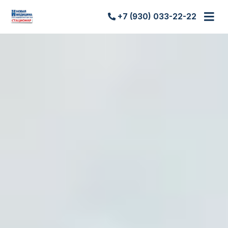
+7 (930) 033-22-22