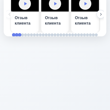
Отзыв
Отзыв
Отзыв
О
клиента
клиента
клиента
кл