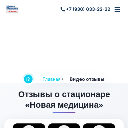
+7 (930) 033-22-22
Видео отзывы
Главная
Видео отзывы
Отзывы о стационаре
«Новая медицина»