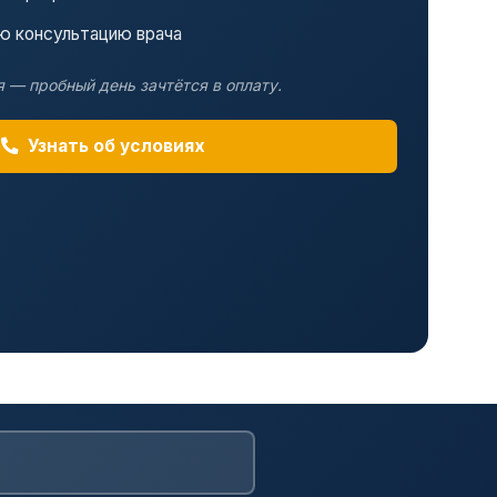
ю консультацию врача
 — пробный день зачтётся в оплату.
Узнать об условиях