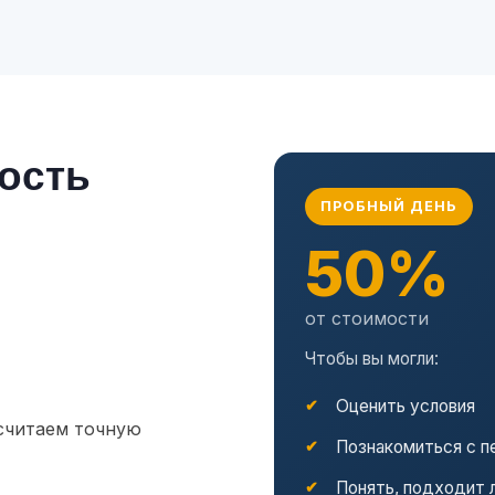
мость
ПРОБНЫЙ ДЕНЬ
50%
от стоимости
Чтобы вы могли:
Оценить условия
считаем точную
Познакомиться с п
Понять, подходит 