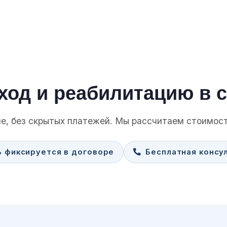
ход и реабилитацию в 
е, без скрытых платежей. Мы рассчитаем стоимост
 фиксируется в договоре
Бесплатная консу