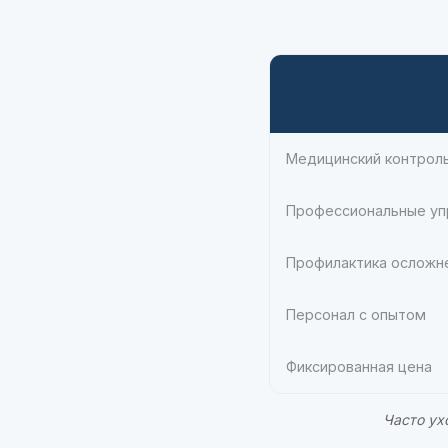
Медицинский контроль
Профессиональные уп
Профилактика осложн
Персонал с опытом
Фиксированная цена
Часто ух