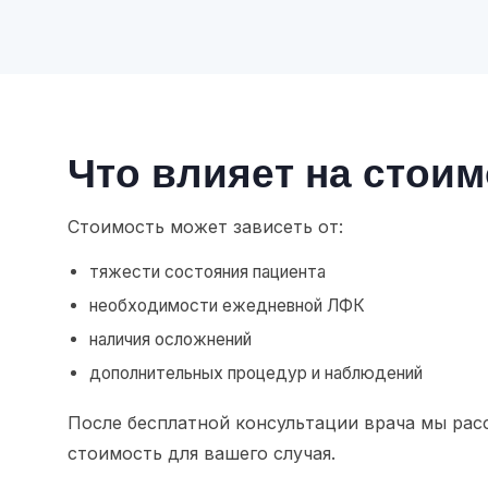
Что влияет на стои
Стоимость может зависеть от:
тяжести состояния пациента
необходимости ежедневной ЛФК
наличия осложнений
дополнительных процедур и наблюдений
После бесплатной консультации врача мы рас
стоимость для вашего случая.