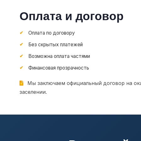
Оплата и договор
Оплата по договору
Без скрытых платежей
Возможна оплата частями
Финансовая прозрачность
Мы заключаем официальный договор на ока
заселении.