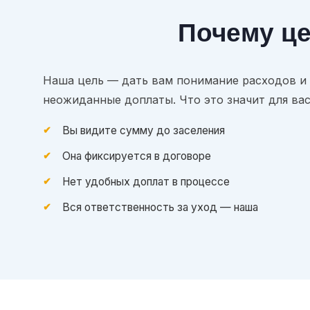
Почему ц
Наша цель — дать вам понимание расходов и
неожиданные доплаты. Что это значит для вас
Вы видите сумму до заселения
Она фиксируется в договоре
Нет удобных доплат в процессе
Вся ответственность за уход — наша