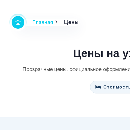
Главная
Цены
Цены на у
Прозрачные цены, официальное оформлени
Стоимость