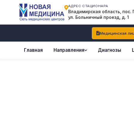
АДРЕС СТАЦИОНАРА
Владимирская область, пос. 
ул. Больничный проезд, д. 1
Медицинская лиц
Главная
Направления
Диагнозы
Цены