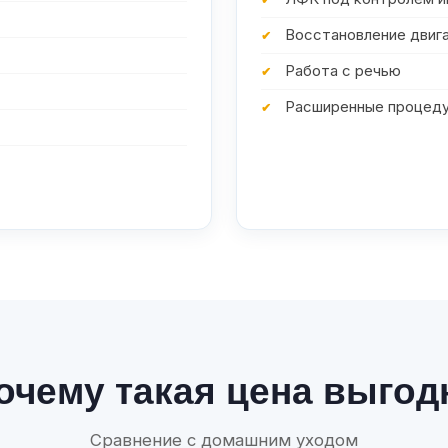
Восстановление двиг
Работа с речью
Расширенные процеду
очему такая цена выгод
Сравнение с домашним уходом