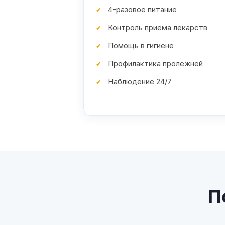
4-разовое питание
Контроль приёма лекарств
Помощь в гигиене
Профилактика пролежней
Наблюдение 24/7
П