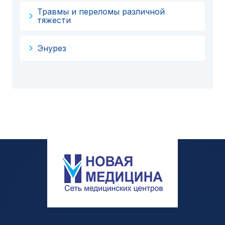
Травмы и переломы различной
тяжести
Энурез