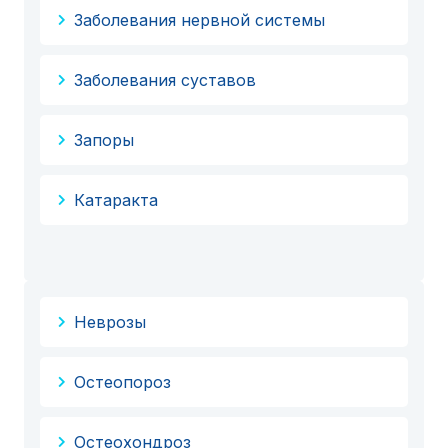
Заболевания нервной системы
Заболевания суставов
Запоры
Катаракта
Неврозы
Остеопороз
Остеохондроз