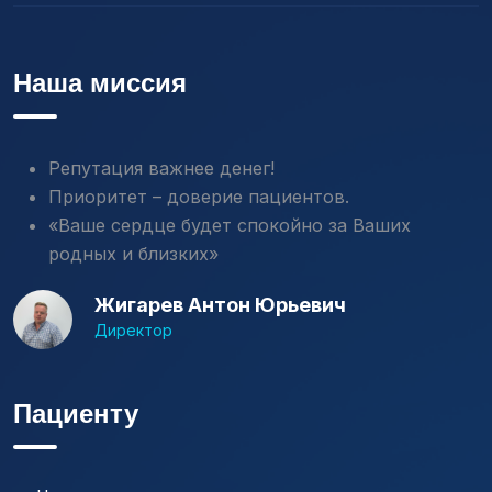
Наша миссия
Репутация важнее денег!
Приоритет – доверие пациентов.
«Ваше сердце будет спокойно за Ваших
родных и близких»
Жигарев Антон Юрьевич
Директор
Пациенту