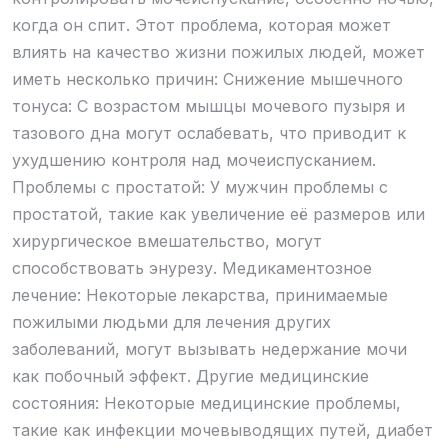
когда он спит. Этот проблема, которая может
влиять на качество жизни пожилых людей, может
иметь несколько причин: Снижение мышечного
тонуса: С возрастом мышцы мочевого пузыря и
тазового дна могут ослабевать, что приводит к
ухудшению контроля над мочеиспусканием.
Проблемы с простатой: У мужчин проблемы с
простатой, такие как увеличение её размеров или
хирургическое вмешательство, могут
способствовать энурезу. Медикаментозное
лечение: Некоторые лекарства, принимаемые
пожилыми людьми для лечения других
заболеваний, могут вызывать недержание мочи
как побочный эффект. Другие медицинские
состояния: Некоторые медицинские проблемы,
такие как инфекции мочевыводящих путей, диабет