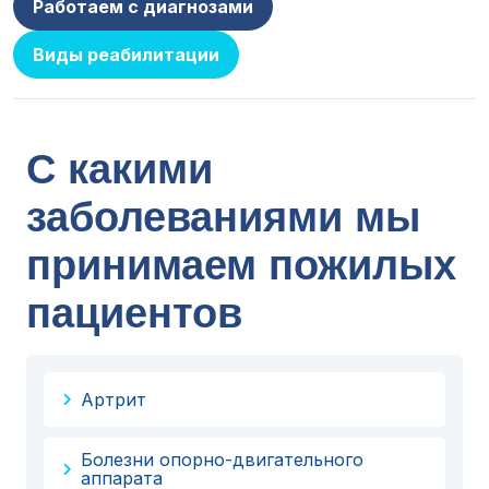
Работаем с диагнозами
Виды реабилитации
С какими
заболеваниями мы
принимаем пожилых
пациентов
Артрит
Болезни опорно-двигательного
аппарата