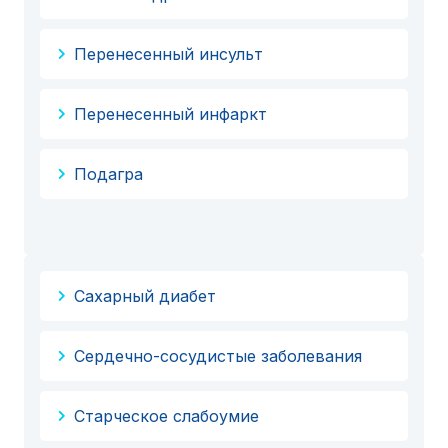
Перенесенный инсульт
Перенесенный инфаркт
Подагра
Сахарный диабет
Сердечно-сосудистые заболевания
Старческое слабоумие