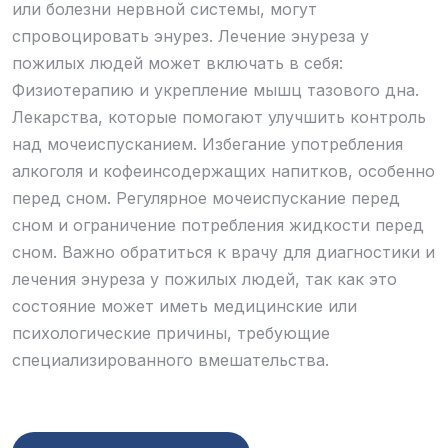
или болезни нервной системы, могут
спровоцировать энурез. Лечение энуреза у
пожилых людей может включать в себя:
Физиотерапию и укрепление мышц тазового дна.
Лекарства, которые помогают улучшить контроль
над мочеиспусканием. Избегание употребления
алкоголя и кофеинсодержащих напитков, особенно
перед сном. Регулярное мочеиспускание перед
сном и ограничение потребления жидкости перед
сном. Важно обратиться к врачу для диагностики и
лечения энуреза у пожилых людей, так как это
состояние может иметь медицинские или
психологические причины, требующие
специализированного вмешательства.