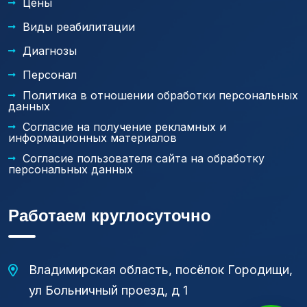
Цены
Виды реабилитации
Диагнозы
Персонал
Политика в отношении обработки персональных
данных
Согласие на получение рекламных и
информационных материалов
Согласие пользователя сайта на обработку
персональных данных
Работаем круглосуточно
Владимирская область, посёлок Городищи,
ул Больничный проезд, д 1