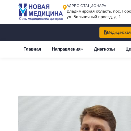
АДРЕС СТАЦИОНАРА
Владимирская область, пос. Гор
ул. Больничный проезд, д. 1
Медицинская 
Главная
Направления
Диагнозы
Ц